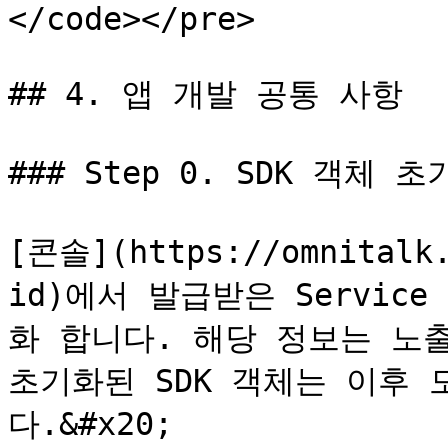
</code></pre>

## 4. 앱 개발 공통 사항

### Step 0. SDK 객체 초
[콘솔](https://omnitalk.
id)에서 발급받은 Service 
화 합니다. 해당 정보는 노
초기화된 SDK 객체는 이후
다.&#x20;
