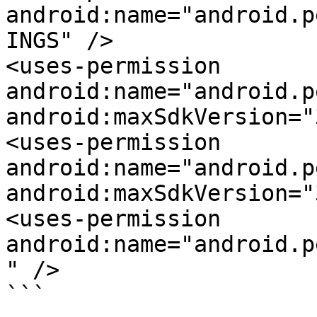
android:name="android.p
INGS" />

<uses-permission 
android:name="android.p
android:maxSdkVersion="
<uses-permission 
android:name="android.p
android:maxSdkVersion="
<uses-permission 
android:name="android.p
" />

```
