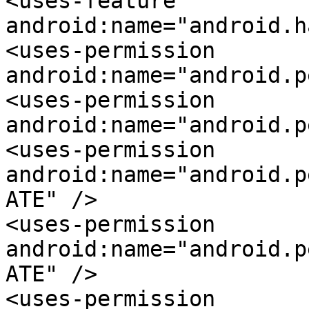
<uses-feature 
android:name="android.h
<uses-permission 
android:name="android.p
<uses-permission 
android:name="android.p
<uses-permission 
android:name="android.p
ATE" />

<uses-permission 
android:name="android.p
ATE" />

<uses-permission 