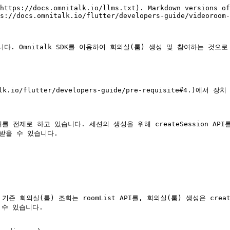
https://docs.omnitalk.io/llms.txt). Markdown versions of
s://docs.omnitalk.io/flutter/developers-guide/videoroom-
니다. Omnitalk SDK를 이용하여 회의실(룸) 생성 및 참여하는 것으
nitalk.io/flutter/developers-guide/pre-requisite#4
존재를 전제로 하고 있습니다. 세션의 생성을 위해 createSession A
받을 수 있습니다.

회의실(룸) 조회는 roomList API를, 회의실(룸) 생성은 creat
수 있습니다.
