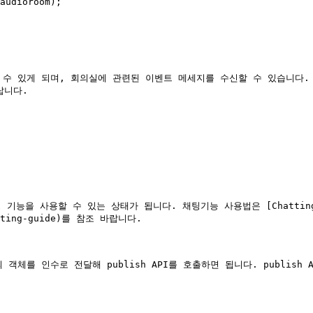
audioroom);

 수 있게 되며, 회의실에 관련된 이벤트 메세지를 수신할 수 있습니다.
랍니다.

능을 사용할 수 있는 상태가 됩니다. 채팅기능 사용법은 [Chatting Guide]
hatting-guide)를 참조 바랍니다.

의 객체를 인수로 전달해 publish API를 호출하면 됩니다. publis