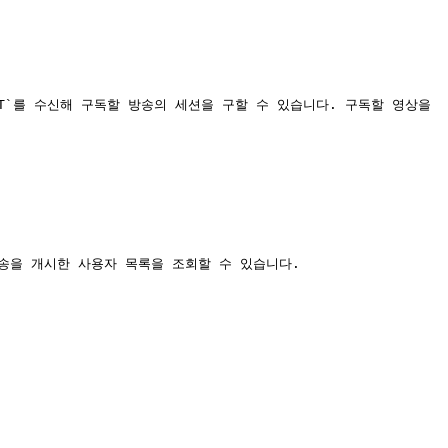
ENT`를 수신해 구독할 방송의 세션을 구할 수 있습니다. 구독할 영상을 
참여하여 방송을 개시한 사용자 목록을 조회할 수 있습니다.
