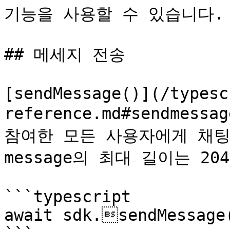
기능을 사용할 수 있습니다.

## 메세지 전송

[sendMessage()](/typesc
reference.md#sendmes
참여한 모든 사용자에게 채팅
message의 최대 길이는 204
```typescript

await sdk.sendMessage(