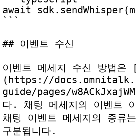
await sdk.sendWhisper(m
```

## 이벤트 수신

이벤트 메세지 수신 방법은 
(https://docs.omnitalk.
guide/pages/w8ACkJxaj
다. 채팅 메세지의 이벤트 이름은
채팅 이벤트 메세지의 종류는 4가
구분됩니다.
